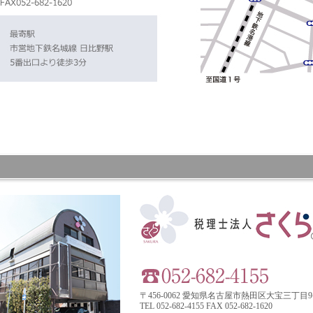
〒456-0062 愛知県名古屋市熱田区大宝三丁目9
TEL 052-682-4155 FAX 052-682-1620